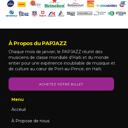
À Propos du PAPJAZZ
Chaque mois de janvier, le PAPJAZZ réunit des
musiciens de classe mondiale d’Haïti et du monde
entier pour une expérience inoubliable de musique et
de culture au cœur de Port-au-Prince, en Haïti.
ACHETEZ VOTRE BILLET
Menu
Acceuil
À Propose de nous