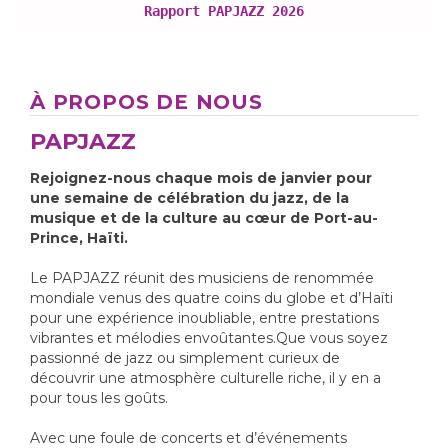
Rapport PAPJAZZ 2026
À PROPOS DE NOUS
PAPJAZZ
Rejoignez-nous chaque mois de janvier pour
une semaine de célébration du jazz, de la
musique et de la culture au cœur de Port-au-
Prince, Haïti.
Le PAPJAZZ réunit des musiciens de renommée
mondiale venus des quatre coins du globe et d’Haïti
pour une expérience inoubliable, entre prestations
vibrantes et mélodies envoûtantes.Que vous soyez
passionné de jazz ou simplement curieux de
découvrir une atmosphère culturelle riche, il y en a
pour tous les goûts.
Avec une foule de concerts et d’événements