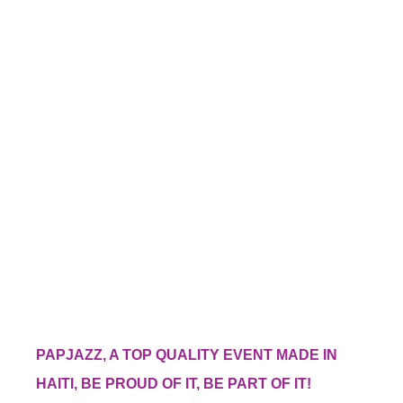
PAPJAZZ, A TOP QUALITY EVENT MADE IN
HAITI, BE PROUD OF IT, BE PART OF IT!