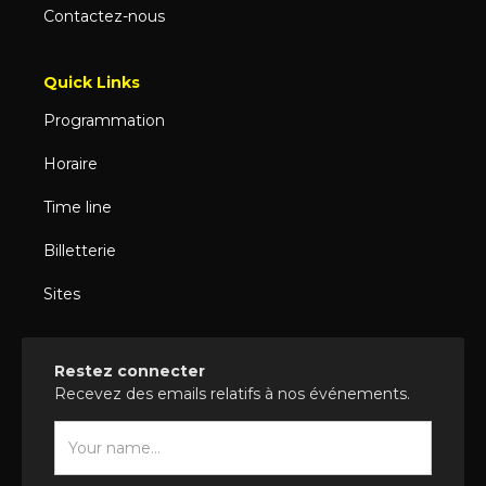
Contactez-nous
Quick Links
Programmation
Horaire
Time line
Billetterie
Sites
Restez connecter
Recevez des emails relatifs à nos événements.