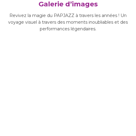
Galerie d’images
Revivez la magie du PAPJAZZ à travers les années ! Un
voyage visuel à travers des moments inoubliables et des
performances légendaires.