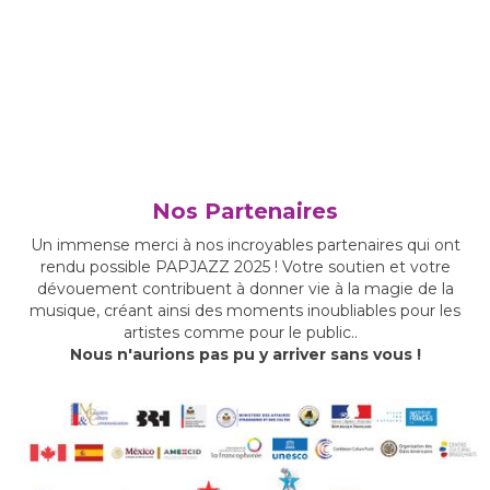
Nos Partenaires
Un immense merci à nos incroyables partenaires qui ont
rendu possible PAPJAZZ 2025 ! Votre soutien et votre
dévouement contribuent à donner vie à la magie de la
musique, créant ainsi des moments inoubliables pour les
artistes comme pour le public..
Nous n'aurions pas pu y arriver sans vous !