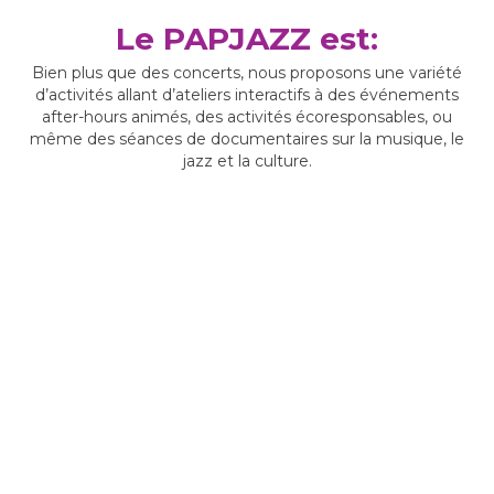
Le PAPJAZZ est:
Bien plus que des concerts, nous proposons une variété
d’activités allant d’ateliers interactifs à des événements
after-hours animés, des activités écoresponsables, ou
même des séances de documentaires sur la musique, le
jazz et la culture.