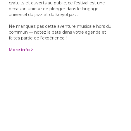
gratuits et ouverts au public, ce festival est une
occasion unique de plonger dans le langage
universel du jazz et du kreyol jazz.
Ne manquez pas cette aventure musicale hors du
commun — notez la date dans votre agenda et
faites partie de l’expérience !
More info >